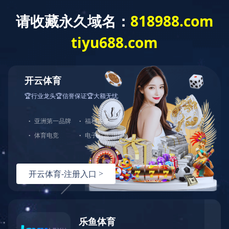
荣誉资质
高交会优秀产品奖证书
时间：2016-10-01 10:05:53
点击：
0
次