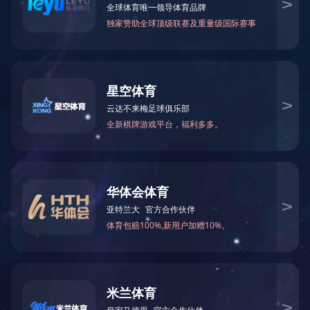
联系电话：400-6288-007
销售热线：186 8875 7638 熊总监